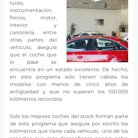
luces,
instrumentación,
frenos, motor,
interior y
carrocería, entre
otras partes del
vehículo, asegura
que el coche que
lo pase se
encuentra en un estado excelente. De hecho,
en este programa solo tienen cabida los
modelos con menos de cinco años de
antigüedad y que no superen los 100.000
kilómetros recorridos.
Solo los mejores coches del stock forman parte
de este programa que asegura por escrito los
kilómetros que tiene cada vehículo, uno de los