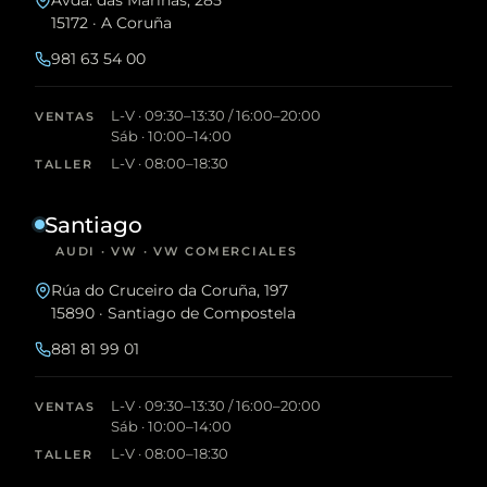
15172 · A Coruña
981 63 54 00
L-V · 09:30–13:30 / 16:00–20:00
VENTAS
Sáb · 10:00–14:00
L-V · 08:00–18:30
TALLER
Santiago
AUDI · VW · VW COMERCIALES
Rúa do Cruceiro da Coruña, 197
15890 · Santiago de Compostela
881 81 99 01
L-V · 09:30–13:30 / 16:00–20:00
VENTAS
Sáb · 10:00–14:00
L-V · 08:00–18:30
TALLER