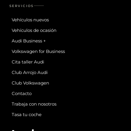
SERVICIOS
Vehículos nuevos
Vehículos de ocasión
Audi Business +
Volkswagen for Business
Cita taller Audi
Club Arrojo Audi
Club Volkswagen
Contacto
Trabaja con nosotros
Tasa tu coche