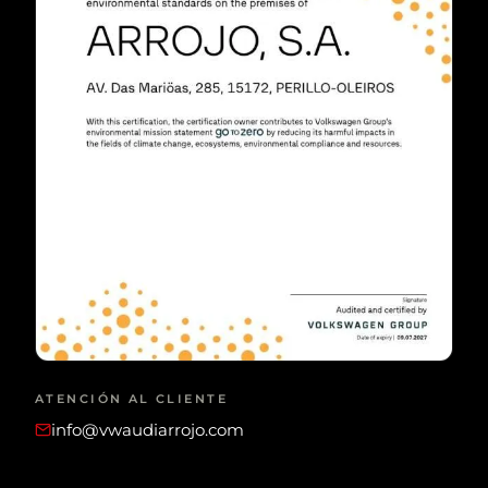
ATENCIÓN AL CLIENTE
info@vwaudiarrojo.com