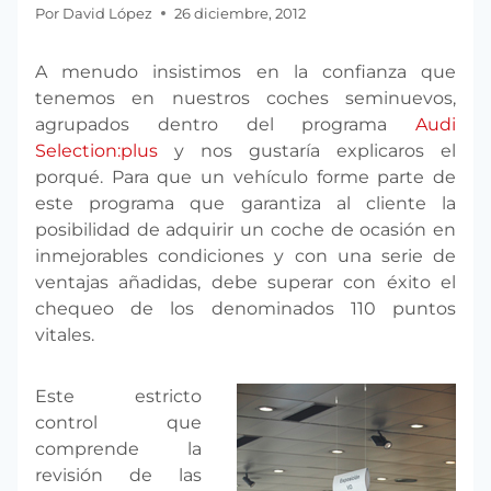
Por
David López
26 diciembre, 2012
A menudo insistimos en la confianza que
tenemos en nuestros coches seminuevos,
agrupados dentro del programa
Audi
Selection:plus
y nos gustaría explicaros el
porqué. Para que un vehículo forme parte de
este programa que garantiza al cliente la
posibilidad de adquirir un coche de ocasión en
inmejorables condiciones y con una serie de
ventajas añadidas, debe superar con éxito el
chequeo de los denominados 110 puntos
vitales.
Este estricto
control que
comprende la
revisión de las