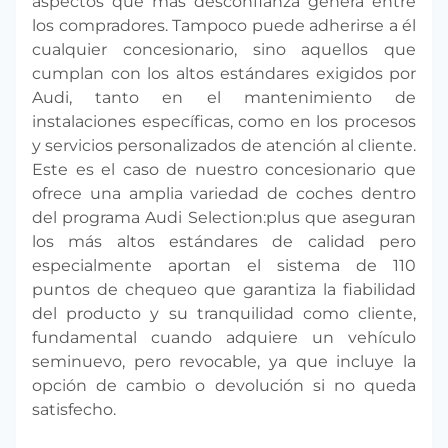
aspectos que más desconfianza genera entre
los compradores. Tampoco puede adherirse a él
cualquier concesionario, sino aquellos que
cumplan con los altos estándares exigidos por
Audi, tanto en el mantenimiento de
instalaciones específicas, como en los procesos
y servicios personalizados de atención al cliente.
Este es el caso de nuestro concesionario que
ofrece una amplia variedad de coches dentro
del programa Audi Selection:plus que aseguran
los más altos estándares de calidad pero
especialmente aportan el sistema de 110
puntos de chequeo que garantiza la fiabilidad
del producto y su tranquilidad como cliente,
fundamental cuando adquiere un vehículo
seminuevo, pero revocable, ya que incluye la
opción de cambio o devolución si no queda
satisfecho.