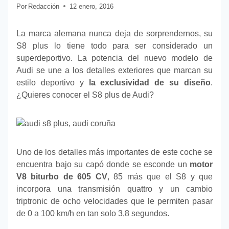
Por
Redacción
12 enero, 2016
La marca alemana nunca deja de sorprendernos, su
S8 plus lo tiene todo para ser considerado un
superdeportivo. La potencia del nuevo modelo de
Audi se une a los detalles exteriores que marcan su
estilo deportivo y
la exclusividad de su diseño
.
¿Quieres conocer el S8 plus de Audi?
Uno de los detalles más importantes de este coche se
encuentra bajo su capó donde se esconde un
motor
V8 biturbo de 605 CV
, 85 más que el S8 y que
incorpora una transmisión quattro y un cambio
triptronic de ocho velocidades que le permiten pasar
de 0 a 100 km/h en tan solo 3,8 segundos.