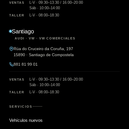
L-V · 09:30–13:30 / 16:00–20:00
VENTAS
Sáb · 10:00–14:00
L-V · 08:00–18:30
TALLER
Santiago
AUDI · VW · VW COMERCIALES
Rúa do Cruceiro da Coruña, 197
15890 · Santiago de Compostela
881 81 99 01
L-V · 09:30–13:30 / 16:00–20:00
VENTAS
Sáb · 10:00–14:00
L-V · 08:00–18:30
TALLER
SERVICIOS
Vehículos nuevos