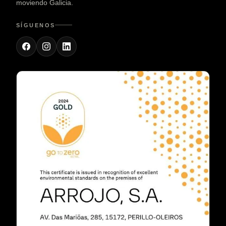
moviendo Galicia.
SÍGUENOS