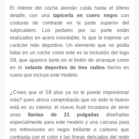
El interior del coche alemán cuida hasta el último
detalle, con una
tapicería en cuero negro
con
costuras de contraste en la parte superior del
salpicadero. Los pedales por su parte están
realizados en acero inoxidable, lo que le imprime un
carácter más deportivo. Un elemento que no podía
faltar en un coche como este es la inclusión del logo
S8, que aparece tanto en el botón de arranque como
en el
volante deportivo de tres radios
hecho en
cuero que incluye este modelo.
¿Crees que el S8 plus ya no te puede impresionar
más? pues ahora comprobarás que no todo lo bueno
está en su interior, el nuevo Audi incorpora de serie
unas
llantas de 21 pulgadas
diseñadas
especialmente para este modelo y una carcasa para
los retrovisores en negro brillante o carbono que
contrasta con el color y las líneas delicadas del resto