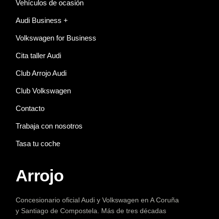
Vehículos de ocasión
Audi Business +
Volkswagen for Business
Cita taller Audi
Club Arrojo Audi
Club Volkswagen
Contacto
Trabaja con nosotros
Tasa tu coche
Arrojo
Concesionario oficial Audi y Volkswagen en A Coruña
y Santiago de Compostela. Más de tres décadas