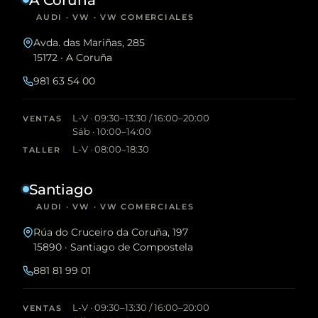
AUDI · VW · VW COMERCIALES
Avda. das Mariñas, 285
15172 · A Coruña
981 63 54 00
L-V · 09:30–13:30 / 16:00–20:00
VENTAS
Sáb · 10:00–14:00
L-V · 08:00–18:30
TALLER
Santiago
AUDI · VW · VW COMERCIALES
Rúa do Cruceiro da Coruña, 197
15890 · Santiago de Compostela
881 81 99 01
L-V · 09:30–13:30 / 16:00–20:00
VENTAS