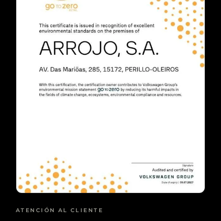
ATENCIÓN AL CLIENTE