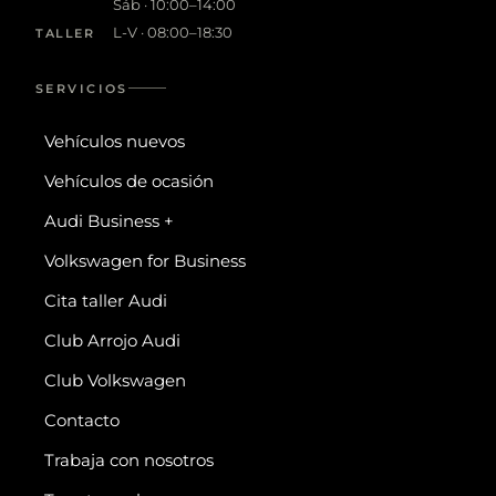
Sáb · 10:00–14:00
L-V · 08:00–18:30
TALLER
SERVICIOS
Vehículos nuevos
Vehículos de ocasión
Audi Business +
Volkswagen for Business
Cita taller Audi
Club Arrojo Audi
Club Volkswagen
Contacto
Trabaja con nosotros