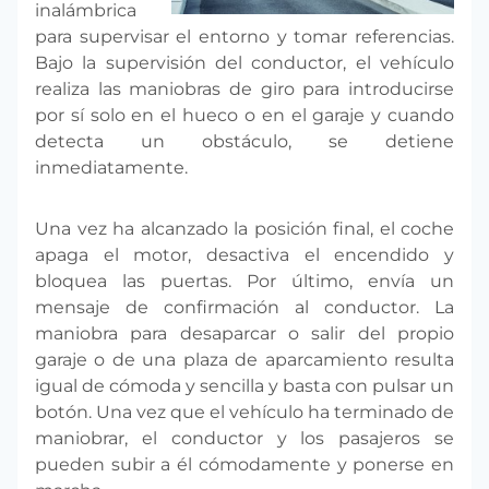
inalámbrica
para supervisar el entorno y tomar referencias.
Bajo la supervisión del conductor, el vehículo
realiza las maniobras de giro para introducirse
por sí solo en el hueco o en el garaje y cuando
detecta un obstáculo, se detiene
inmediatamente.
Una vez ha alcanzado la posición final, el coche
apaga el motor, desactiva el encendido y
bloquea las puertas. Por último, envía un
mensaje de confirmación al conductor. La
maniobra para desaparcar o salir del propio
garaje o de una plaza de aparcamiento resulta
igual de cómoda y sencilla y basta con pulsar un
botón. Una vez que el vehículo ha terminado de
maniobrar, el conductor y los pasajeros se
pueden subir a él cómodamente y ponerse en