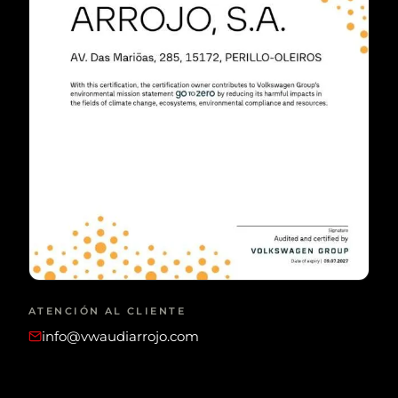
ATENCIÓN AL CLIENTE
info@vwaudiarrojo.com