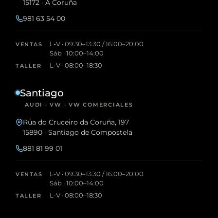
15172 · A Coruña
981 63 54 00
L-V · 09:30–13:30 / 16:00–20:00
VENTAS
Sáb · 10:00–14:00
L-V · 08:00–18:30
TALLER
Santiago
AUDI · VW · VW COMERCIALES
Rúa do Cruceiro da Coruña, 197
15890 · Santiago de Compostela
881 81 99 01
L-V · 09:30–13:30 / 16:00–20:00
VENTAS
Sáb · 10:00–14:00
L-V · 08:00–18:30
TALLER