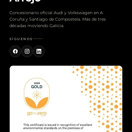
Concesionario oficial Audi y Volkswagen en A
Coruña y Santiago de Compostela. Más de tres
décadas moviendo Galicia.
SÍGUENOS