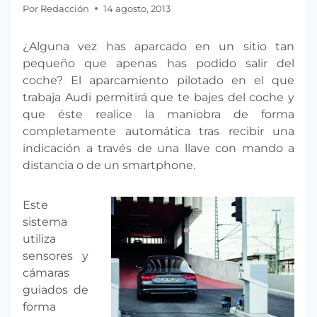
Por
Redacción
14 agosto, 2013
¿Alguna vez has aparcado en un sitio tan
pequeño que apenas has podido salir del
coche? El aparcamiento pilotado en el que
trabaja Audi permitirá que te bajes del coche y
que éste realice la maniobra de forma
completamente automática tras recibir una
indicación a través de una llave con mando a
distancia o de un smartphone.
Este
sistema
utiliza
sensores y
cámaras
guiados de
forma