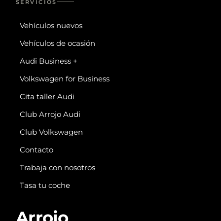
SERVICIOS
Vehículos nuevos
Vehículos de ocasión
Audi Business +
Volkswagen for Business
Cita taller Audi
Club Arrojo Audi
Club Volkswagen
Contacto
Trabaja con nosotros
Tasa tu coche
Arrojo