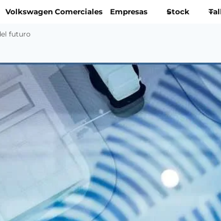
Volkswagen Comerciales
Empresas
Stock
Tal
del futuro