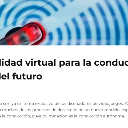
lidad virtual para la condu
el futuro
o son ya un tema exclusivo de los diseñadores de videojuegos. A
en muchos de los procesos de desarrollo de un nuevo modelo, es
 a la conducción, cuya culminación es la conducción autónoma.