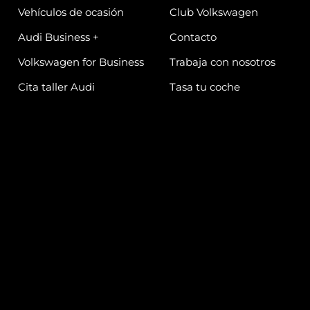
Vehículos de ocasión
Club Volkswagen
Audi Business +
Contacto
Volkswagen for Business
Trabaja con nosotros
Cita taller Audi
Tasa tu coche