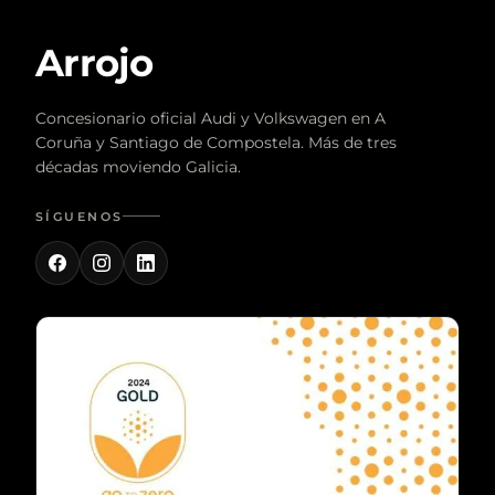
Arrojo
Concesionario oficial Audi y Volkswagen en A
Coruña y Santiago de Compostela. Más de tres
décadas moviendo Galicia.
SÍGUENOS