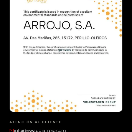
ATENCIÓN AL CLIENTE
info@vwaudiarrojo.com