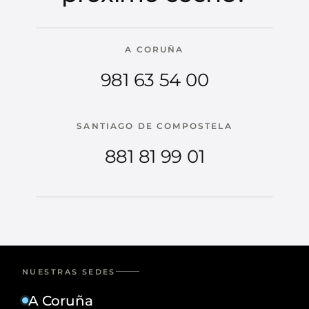
A CORUÑA
981 63 54 00
SANTIAGO DE COMPOSTELA
881 81 99 01
NUESTRAS SEDES
A Coruña