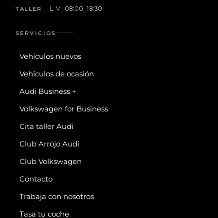
L-V · 08:00–18:30
TALLER
SERVICIOS
Vehículos nuevos
Vehículos de ocasión
Audi Business +
Volkswagen for Business
Cita taller Audi
Club Arrojo Audi
Club Volkswagen
Contacto
Trabaja con nosotros
Tasa tu coche