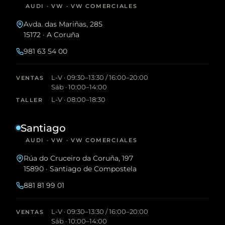
AUDI · VW · VW COMERCIALES
Avda. das Mariñas, 285
15172 · A Coruña
981 63 54 00
L-V · 09:30–13:30 / 16:00–20:00
VENTAS
Sáb · 10:00–14:00
L-V · 08:00–18:30
TALLER
Santiago
AUDI · VW · VW COMERCIALES
Rúa do Cruceiro da Coruña, 197
15890 · Santiago de Compostela
881 81 99 01
L-V · 09:30–13:30 / 16:00–20:00
VENTAS
Sáb · 10:00–14:00