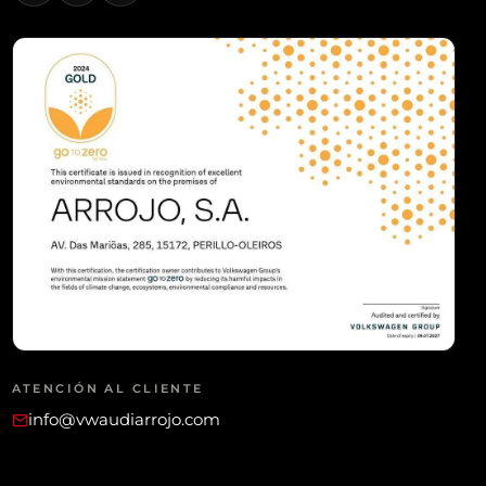
ATENCIÓN AL CLIENTE
info@vwaudiarrojo.com