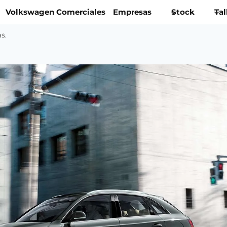
Volkswagen Comerciales
Empresas
Stock
Tal
s.