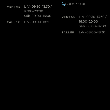
881 81 99 01
L-V · 09:30–13:30 /
VENTAS
16:00–20:00
Sáb · 10:00–14:00
L-V · 09:30–13:30 /
VENTAS
16:00–20:00
L-V · 08:00–18:30
TALLER
Sáb · 10:00–14:00
L-V · 08:00–18:30
TALLER