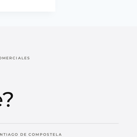
COMERCIALES
u
e?
NTIAGO DE COMPOSTELA