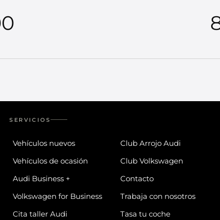
00
8
SERVICIOS
Vehículos nuevos
Club Arrojo Audi
Vehículos de ocasión
Club Volkswagen
Audi Business +
Contacto
Volkswagen for Business
Trabaja con nosotros
Cita taller Audi
Tasa tu coche