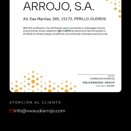
ATENCIÓN AL CLIENTE
info@vwaudiarrojo.com