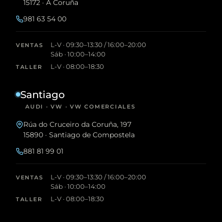
15172 · A Coruña
981 63 54 00
L-V · 09:30–13:30 / 16:00–20:00
VENTAS
Sáb · 10:00–14:00
L-V · 08:00–18:30
TALLER
Santiago
AUDI · VW · VW COMERCIALES
Rúa do Cruceiro da Coruña, 197
15890 · Santiago de Compostela
881 81 99 01
L-V · 09:30–13:30 / 16:00–20:00
VENTAS
Sáb · 10:00–14:00
L-V · 08:00–18:30
TALLER