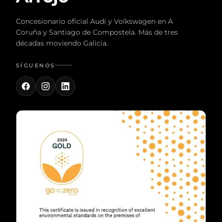
Concesionario oficial Audi y Volkswagen en A
Coruña y Santiago de Compostela. Más de tres
décadas moviendo Galicia.
SÍGUENOS