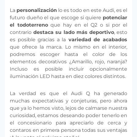
La
personalización
lo es todo en este Audi, es el
futuro dueño el que escoge si quiere
potenciar
el todoterreno
que hay en el Q2 o si por el
contrario
destaca su lado más deportivo
, esto
es posible gracias a la
variedad de acabados
que ofrece la marca. Lo mismo en el interior,
podremos escoger hasta el color de los
elementos decorativos ¿Amarillo, rojo, naranja?
Incluso es posible incluir opcionalmente
iluminación LED hasta en diez colores distintos.
La verdad es que el Audi Q ha generado
muchas expectativas y conjeturas, pero ahora
que ya lo hemos visto, lejos de calmarse nuestra
curiosidad, estamos deseando poder tenerlo en
el concesionario para apreciarlo de cerca y
contaros en primera persona todas sus ventajas