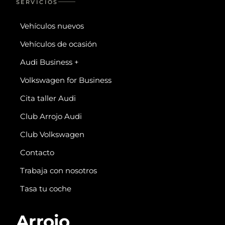
SERVICIOS
Vehículos nuevos
Vehículos de ocasión
Audi Business +
Volkswagen for Business
Cita taller Audi
Club Arrojo Audi
Club Volkswagen
Contacto
Trabaja con nosotros
Tasa tu coche
Arrojo