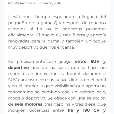
Por
Redacción
10 marzo, 2016
Llevábamos tiempo esperando la llegada del
pequeño de la gama Q y después de muchos
rumores al fin os lo podemos presentar
oficialmente. El nuevo Q2 trae fuerza y energía
renovadas para la gama y también un toque
muy deportivo que nos encanta.
Es precisamente ese juego
entre SUV y
deportivo
una de las cosas que lo hace un
modelo tan innovador, su frontal claramente
SUV contrasta con sus suaves líneas en el perfil
y en el interior la gran visibilidad que aporta un
todocamino se combina con un asiento bajo,
modelo deportivo. Se ofrece con una selección
de
seis motores
, tres gasolina y tres diesel que
incluyen potencias entre
116 y 190 CV y