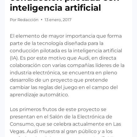
inteligencia artificial
Por
Redacción
13 enero, 2017
El elemento de mayor importancia que forma
parte de la tecnología diseñada para la
conducción pilotada es la inteligencia artificial
(IA). Es por este motivo que Audi, en directa
colaboración con varias compañías líderes de la
industria electrónica, se encuentra en pleno
desarrollo de un proyecto que pretende
cambiar las reglas del juego en el campo del
aprendizaje automático.
Los primeros frutos de este proyecto se
presentan en el Salón de la Electrónica de
Consumo, que se celebra actualmente en Las
Vegas. Audi muestra al gran público y a los