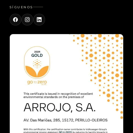
SÍGUENOS