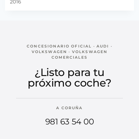
2016
CONCESIONARIO OFICIAL · AUDI ·
VOLKSWAGEN · VOLKSWAGEN
COMERCIALES
¿Listo para tu
próximo coche?
A CORUÑA
981 63 54 00