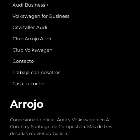
Audi Business +
Volkswagen for Business
Cita taller Audi
Club Arrojo Audi
Club Volkswagen
Contacto
Trabaja con nosotros
Tasa tu coche
Arrojo
Concesionario oficial Audi y Volkswagen en A
Coruña y Santiago de Compostela. Más de tres
décadas moviendo Galicia.