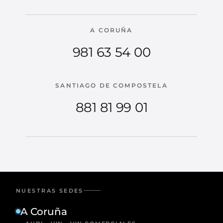
A CORUÑA
981 63 54 00
SANTIAGO DE COMPOSTELA
881 81 99 01
NUESTRAS SEDES
A Coruña