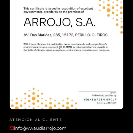
ATENCIÓN AL CLIENTE
info@vwaudiarrojo.com