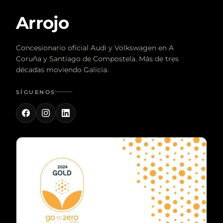
Arrojo
Concesionario oficial Audi y Volkswagen en A
Coruña y Santiago de Compostela. Más de tres
décadas moviendo Galicia.
SÍGUENOS