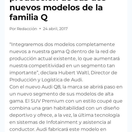
nuevos modelos de la
familia Q
Por
Redacción
24 abril, 2017
“Integraremos dos modelos completamente
nuevos a nuestra gama Q dentro de la red de
producción actual existente, lo que aumentará
nuestra competitividad en un segmento tan
importante”, declara Hubert Waltl, Director de
Producción y Logística de Audi.
Con el nuevo Audi Q8, la marca se abrirá paso en
un nuevo segmento de sus modelos de alta
gama. El SUV Premium con un estilo coupé que
combina una gran habitabilidad con un diseño
deportivo y ofrece, a la vez, la última tecnología
en sistemas de Infotainment y asistencia al
conductor. Audi fabricará este modelo en