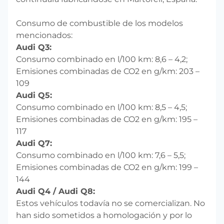
Consumo de combustible de los modelos
mencionados:
Audi Q3:
Consumo combinado en l/100 km: 8,6 – 4,2;
Emisiones combinadas de CO2 en g/km: 203 –
109
Audi Q5:
Consumo combinado en l/100 km: 8,5 – 4,5;
Emisiones combinadas de CO2 en g/km: 195 –
117
Audi Q7:
Consumo combinado en l/100 km: 7,6 – 5,5;
Emisiones combinadas de CO2 en g/km: 199 –
144
Audi Q4 / Audi Q8:
Estos vehículos todavía no se comercializan. No
han sido sometidos a homologación y por lo