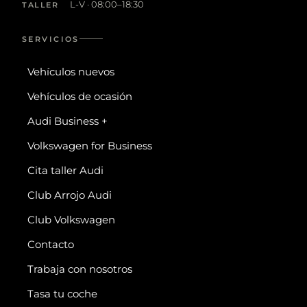
L-V · 08:00–18:30
TALLER
SERVICIOS
Vehículos nuevos
Vehículos de ocasión
Audi Business +
Volkswagen for Business
Cita taller Audi
Club Arrojo Audi
Club Volkswagen
Contacto
Trabaja con nosotros
Tasa tu coche