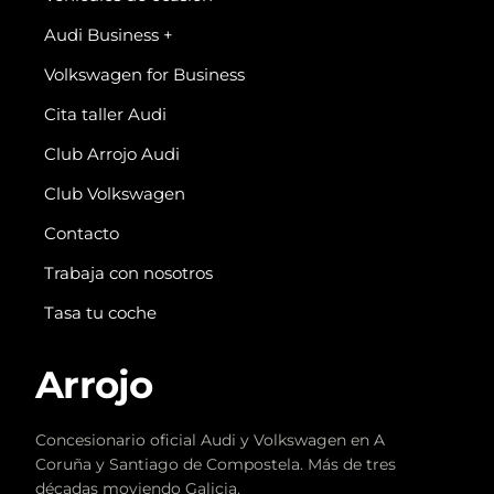
Audi Business +
Volkswagen for Business
Cita taller Audi
Club Arrojo Audi
Club Volkswagen
Contacto
Trabaja con nosotros
Tasa tu coche
Arrojo
Concesionario oficial Audi y Volkswagen en A
Coruña y Santiago de Compostela. Más de tres
décadas moviendo Galicia.