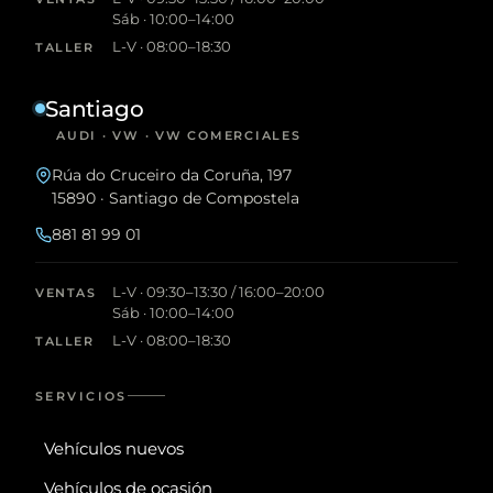
Sáb · 10:00–14:00
L-V · 08:00–18:30
TALLER
Santiago
AUDI · VW · VW COMERCIALES
Rúa do Cruceiro da Coruña, 197
15890 · Santiago de Compostela
881 81 99 01
L-V · 09:30–13:30 / 16:00–20:00
VENTAS
Sáb · 10:00–14:00
L-V · 08:00–18:30
TALLER
SERVICIOS
Vehículos nuevos
Vehículos de ocasión