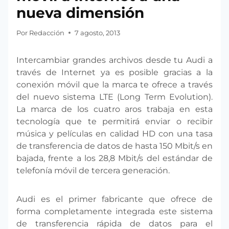
nueva dimensión
Por
Redacción
7 agosto, 2013
Intercambiar grandes archivos desde tu Audi a
través de Internet ya es posible gracias a la
conexión móvil que la marca te ofrece a través
del nuevo sistema LTE (Long Term Evolution).
La marca de los cuatro aros trabaja en esta
tecnología que te permitirá enviar o recibir
música y películas en calidad HD con una tasa
de transferencia de datos de hasta 150 Mbit/s en
bajada, frente a los 28,8 Mbit/s del estándar de
telefonía móvil de tercera generación.
Audi es el primer fabricante que ofrece de
forma completamente integrada este sistema
de transferencia rápida de datos para el