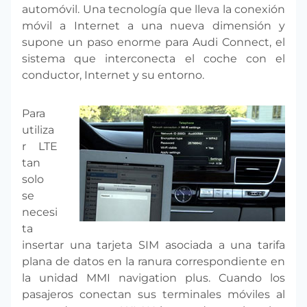
automóvil. Una tecnología que lleva la conexión
móvil a Internet a una nueva dimensión y
supone un paso enorme para Audi Connect, el
sistema que interconecta el coche con el
conductor, Internet y su entorno.
Para
utiliza
r LTE
tan
solo
se
necesi
ta
insertar una tarjeta SIM asociada a una tarifa
plana de datos en la ranura correspondiente en
la unidad MMI navigation plus. Cuando los
pasajeros conectan sus terminales móviles al