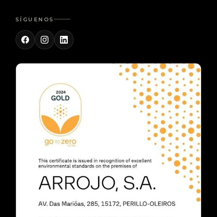
SÍGUENOS