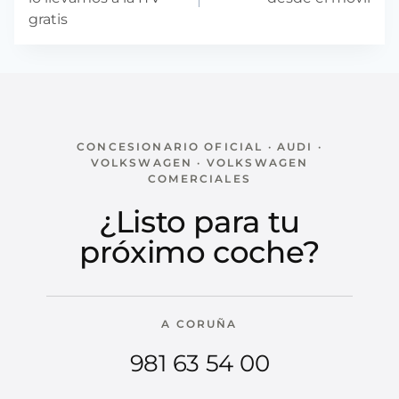
gratis
CONCESIONARIO OFICIAL · AUDI ·
VOLKSWAGEN · VOLKSWAGEN
COMERCIALES
¿Listo para tu
próximo coche?
A CORUÑA
981 63 54 00