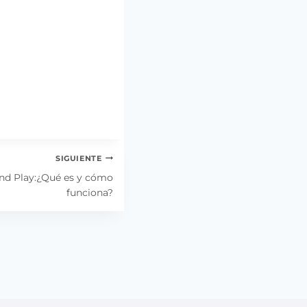
SIGUIENTE
nd Play:¿Qué es y cómo
funciona?