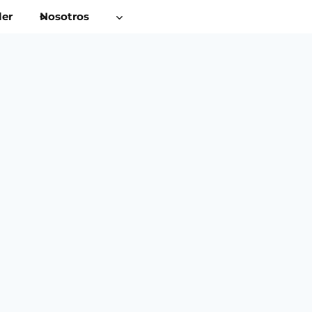
ler
Nosotros