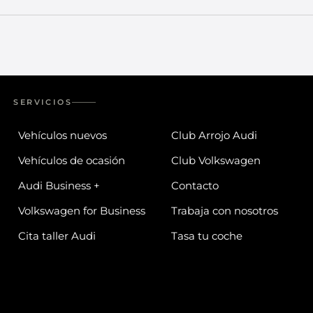
SERVICIOS
Vehículos nuevos
Club Arrojo Audi
Vehículos de ocasión
Club Volkswagen
Audi Business +
Contacto
Volkswagen for Business
Trabaja con nosotros
Cita taller Audi
Tasa tu coche