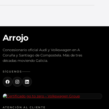
Arrojo
Concesionario oficial Audi y Volkswagen en A
Coruña y Santiago de Compostela. Más de tres
décadas moviendo Galicia.
SÍGUENOS
ATENCIÓN AL CLIENTE