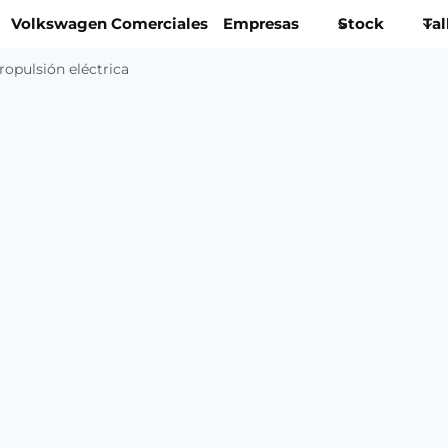
Volkswagen Comerciales
Empresas
Stock
Tal
ropulsión eléctrica