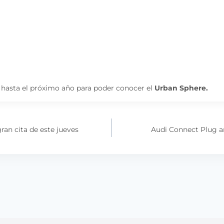
hasta el próximo año para poder conocer el
Urban Sphere.
ran cita de este jueves
Audi Connect Plug a