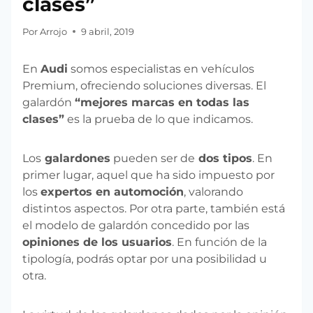
clases”
Por
Arrojo
9 abril, 2019
En
Audi
somos especialistas en vehículos
Premium, ofreciendo soluciones diversas. El
galardón
“mejores marcas en todas las
clases”
es la prueba de lo que indicamos.
Los
galardones
pueden ser de
dos tipos
. En
primer lugar, aquel que ha sido impuesto por
los
expertos en automoción
, valorando
distintos aspectos. Por otra parte, también está
el modelo de galardón concedido por las
opiniones de los usuarios
. En función de la
tipología, podrás optar por una posibilidad u
otra.