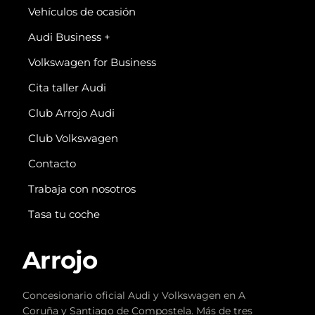
Vehículos de ocasión
Audi Business +
Volkswagen for Business
Cita taller Audi
Club Arrojo Audi
Club Volkswagen
Contacto
Trabaja con nosotros
Tasa tu coche
Arrojo
Concesionario oficial Audi y Volkswagen en A
Coruña y Santiago de Compostela. Más de tres