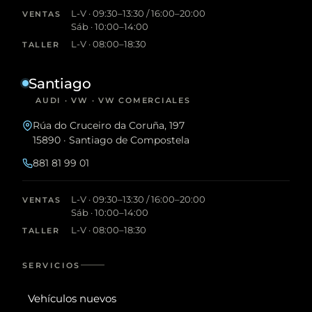
L-V · 09:30–13:30 / 16:00–20:00
VENTAS
Sáb · 10:00–14:00
L-V · 08:00–18:30
TALLER
Santiago
AUDI · VW · VW COMERCIALES
Rúa do Cruceiro da Coruña, 197
15890 · Santiago de Compostela
881 81 99 01
L-V · 09:30–13:30 / 16:00–20:00
VENTAS
Sáb · 10:00–14:00
L-V · 08:00–18:30
TALLER
SERVICIOS
Vehículos nuevos