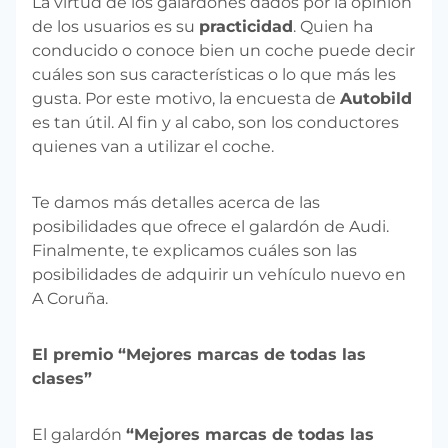
La virtud de los galardones dados por la opinión
de los usuarios es su
practicidad
. Quien ha
conducido o conoce bien un coche puede decir
cuáles son sus características o lo que más les
gusta. Por este motivo, la encuesta de
Autobild
es tan útil. Al fin y al cabo, son los conductores
quienes van a utilizar el coche.
Te damos más detalles acerca de las
posibilidades que ofrece el galardón de Audi.
Finalmente, te explicamos cuáles son las
posibilidades de adquirir un vehículo nuevo en
A Coruña.
El premio “Mejores marcas de todas las
clases”
El galardón
“Mejores marcas de todas las