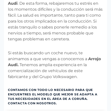
Audi
. De esta forma, rebajaremos tu estrés en
los momentos difíciles y la conducción será más
fácil. La salud es importante, tanto para ti como
para los otros implicados en la conducción. Si
estás tranquilo o sabes ponerle remedio a los
nervios a tiempo, será menos probable que
tengas problemas en carretera.
Si estás buscando un coche nuevo, te
animamos a que vengas a conocernos a
Arrojo
Audi.
Tenemos amplia experiencia en la
comercialización de vehículos de este
fabricante y del Grupo Volkswagen.
CONTAMOS CON TODO LO NECESARIO PARA QUE
ENCUENTRES EL MODELO QUE MEJOR SE ADAPTA A
TUS NECESIDADES EN EL ÁREA DE A CORUÑA.
CONTACTA
CON NOSOTROS.