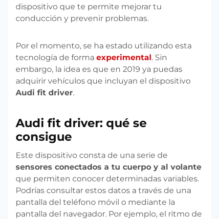
dispositivo que te permite mejorar tu
conducción y prevenir problemas.
Por el momento, se ha estado utilizando esta
tecnología de forma
experimental
. Sin
embargo, la idea es que en 2019 ya puedas
adquirir vehículos que incluyan el dispositivo
Audi fit driver
.
Audi fit driver: qué se
consigue
Este dispositivo consta de una serie de
sensores conectados a tu cuerpo y al volante
que permiten conocer determinadas variables.
Podrías consultar estos datos a través de una
pantalla del teléfono móvil o mediante la
pantalla del navegador. Por ejemplo, el ritmo de