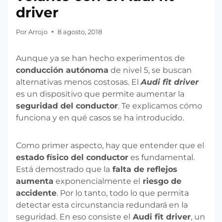
driver
Por
Arrojo
8 agosto, 2018
Aunque ya se han hecho experimentos de
conducción autónoma
de nivel 5, se buscan
alternativas menos costosas. El
Audi fit driver
es un dispositivo que permite aumentar la
seguridad del conductor
. Te explicamos cómo
funciona y en qué casos se ha introducido.
Como primer aspecto, hay que entender que el
estado físico del conductor
es fundamental.
Está demostrado que la
falta de reflejos
aumenta
exponencialmente el
riesgo de
accidente
. Por lo tanto, todo lo que permita
detectar esta circunstancia redundará en la
seguridad. En eso consiste el
Audi fit driver
, un