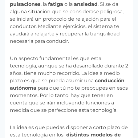
pulsaciones
, la
fatiga
o la
ansiedad
. Si se da
alguna situación que se considerase peligrosa,
se iniciará un protocolo de relajación para el
conductor. Mediante ejercicios, el sistema te
ayudará a relajarte y recuperar la tranquilidad
necesaria para conducir.
Un aspecto fundamental es que esta
tecnología, aunque se ha desarrollado durante 2
años, tiene mucho recorrido. La idea a medio
plazo es que se pueda asumir una
conducción
autónoma
para que tú no te preocupes en esos
momentos. Por lo tanto, hay que tener en
cuenta que se irán incluyendo funciones a
medida que se perfeccione esta tecnología.
La idea es que puedas disponer a corto plazo de
esta tecnología en los
distintos modelos de