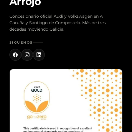
Arrojo
Concesionario oficial Audi y Volkswagen en A
Coruña y Santiago de Compostela. Más de tres
décadas moviendo Galicia.
SÍGUENOS