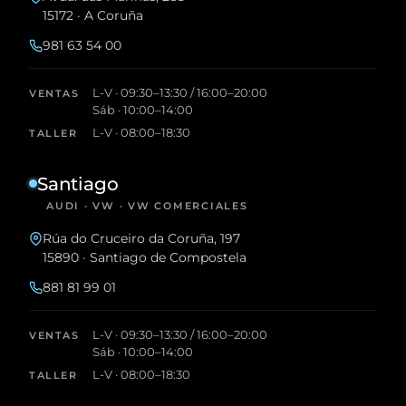
15172 · A Coruña
981 63 54 00
L-V · 09:30–13:30 / 16:00–20:00
VENTAS
Sáb · 10:00–14:00
L-V · 08:00–18:30
TALLER
Santiago
AUDI · VW · VW COMERCIALES
Rúa do Cruceiro da Coruña, 197
15890 · Santiago de Compostela
881 81 99 01
L-V · 09:30–13:30 / 16:00–20:00
VENTAS
Sáb · 10:00–14:00
L-V · 08:00–18:30
TALLER