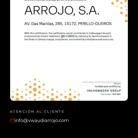
ATENCIÓN AL CLIENTE
info@vwaudiarrojo.com