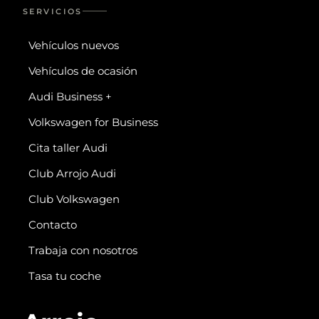
SERVICIOS
Vehículos nuevos
Vehículos de ocasión
Audi Business +
Volkswagen for Business
Cita taller Audi
Club Arrojo Audi
Club Volkswagen
Contacto
Trabaja con nosotros
Tasa tu coche