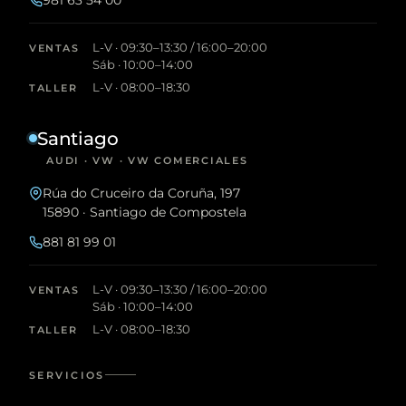
L-V · 09:30–13:30 / 16:00–20:00
VENTAS
Sáb · 10:00–14:00
L-V · 08:00–18:30
TALLER
Santiago
AUDI · VW · VW COMERCIALES
Rúa do Cruceiro da Coruña, 197
15890 · Santiago de Compostela
881 81 99 01
L-V · 09:30–13:30 / 16:00–20:00
VENTAS
Sáb · 10:00–14:00
L-V · 08:00–18:30
TALLER
SERVICIOS