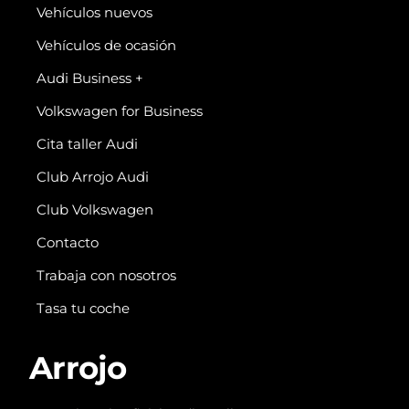
Vehículos nuevos
Vehículos de ocasión
Audi Business +
Volkswagen for Business
Cita taller Audi
Club Arrojo Audi
Club Volkswagen
Contacto
Trabaja con nosotros
Tasa tu coche
Arrojo