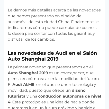
Le damos más detalles acerca de las novedades
que hemos presentado en el salón del
automóvil de esta ciudad China. Finalmente, le
indicaremos cómo puede cambiar de coche si
lo desea para contar con todas las garantías y
disfrutar de los cambios.
Las novedades de Audi en el Salón
Auto Shanghai 2019
La primera novedad que presentamos en el
Auto Shanghai 2019
es un
concept car
, que
piensa en cómo va a ser la movilidad del futuro.
El
Audi AI:ME
, en el que se unen tecnología y
movilidad, puesto que ofrece un
diseño
futurista
y una
conducción autónoma de nivel
4
. Este prototipo es una idea de hacia dónde
queremos ir en un futuro próximo y ha sido el