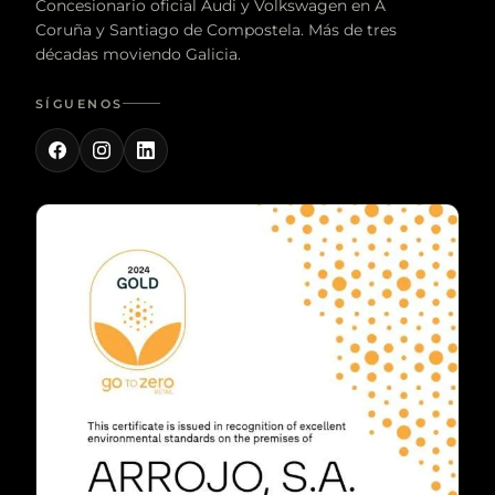
Concesionario oficial Audi y Volkswagen en A
Coruña y Santiago de Compostela. Más de tres
décadas moviendo Galicia.
SÍGUENOS