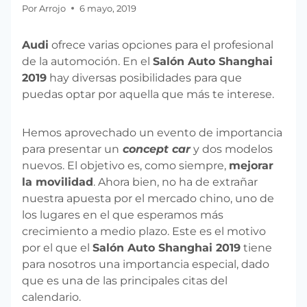
Por
Arrojo
6 mayo, 2019
Audi
ofrece varias opciones para el profesional
de la automoción. En el
Salón Auto Shanghai
2019
hay diversas posibilidades para que
puedas optar por aquella que más te interese.
Hemos aprovechado un evento de importancia
para presentar un
concept car
y dos modelos
nuevos. El objetivo es, como siempre,
mejorar
la movilidad
. Ahora bien, no ha de extrañar
nuestra apuesta por el mercado chino, uno de
los lugares en el que esperamos más
crecimiento a medio plazo. Este es el motivo
por el que el
Salón Auto Shanghai 2019
tiene
para nosotros una importancia especial, dado
que es una de las principales citas del
calendario.