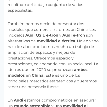
resultado del trabajo conjunto de varios
especialistas.
También hemos decidido presentar dos
modelos que comercializaremos en China. Los
modelos
Audi Q2 L e-tron
y
Audi e-tron
son
alternativas de
movilidad eléctrica
. No en vano,
has de saber que hemos hecho un trabajo de
ampliación de espacios y mejora de
prestaciones. Ofrecemos espacio y
prestaciones, colaborando con un socio local. La
idea es que en 2020 se produzcan
ambos
modelos
en
China.
Este es uno de los
principales mercados estratégicos y queremos
tener una presencia fuerte.
En
Audi
estamos comprometidos en asegurar
un
mundo sostenible
y una
movilidad al