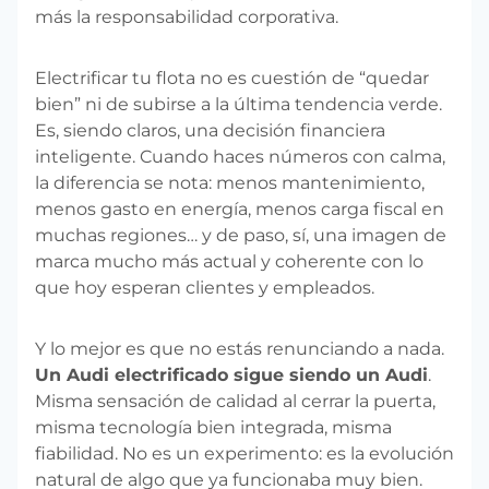
más la responsabilidad corporativa.
Electrificar tu flota no es cuestión de “quedar
bien” ni de subirse a la última tendencia verde.
Es, siendo claros, una decisión financiera
inteligente. Cuando haces números con calma,
la diferencia se nota: menos mantenimiento,
menos gasto en energía, menos carga fiscal en
muchas regiones… y de paso, sí, una imagen de
marca mucho más actual y coherente con lo
que hoy esperan clientes y empleados.
Y lo mejor es que no estás renunciando a nada.
Un Audi electrificado sigue siendo un Audi
.
Misma sensación de calidad al cerrar la puerta,
misma tecnología bien integrada, misma
fiabilidad. No es un experimento: es la evolución
natural de algo que ya funcionaba muy bien.