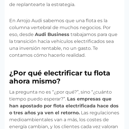
de replantearte la estrategia.
En Arrojo Audi sabemos que una flota es la
columna vertebral de muchos negocios. Por
eso, desde
Audi Business
trabajamos para que
la transición hacia vehículos electrificados sea
una inversión rentable, no un gasto. Te
contamos cómo hacerlo realidad.
¿Por qué electrificar tu flota
ahora mismo?
La pregunta no es “¿por qué?”, sino “¿cuánto
tiempo puedo esperar?”.
Las empresas que
han apostado por flota electrificada hace dos
o tres años ya ven el retorno.
Las regulaciones
medioambientales van a más, los costes de
energía cambian, y los clientes cada vez valoran