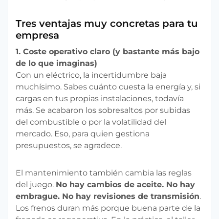
Tres ventajas muy concretas para tu
empresa
1. Coste operativo claro (y bastante más bajo
de lo que imaginas)
Con un eléctrico, la incertidumbre baja
muchísimo. Sabes cuánto cuesta la energía y, si
cargas en tus propias instalaciones, todavía
más. Se acabaron los sobresaltos por subidas
del combustible o por la volatilidad del
mercado. Eso, para quien gestiona
presupuestos, se agradece.
El mantenimiento también cambia las reglas
del juego.
No hay cambios de aceite. No hay
embrague. No hay revisiones de transmisión
.
Los frenos duran más porque buena parte de la