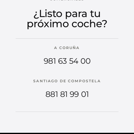
¿Listo para tu
próximo coche?
A CORUÑA
981 63 54 00
SANTIAGO DE COMPOSTELA
881 81 99 01