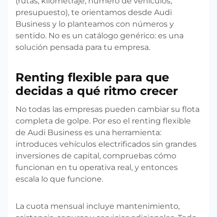
(rutas, kilometraje, número de vehículos,
presupuesto), te orientamos desde Audi
Business y lo planteamos con números y
sentido. No es un catálogo genérico: es una
solución pensada para tu empresa.
Renting flexible para que
decidas a qué ritmo crecer
No todas las empresas pueden cambiar su flota
completa de golpe. Por eso el renting flexible
de Audi Business es una herramienta:
introduces vehículos electrificados sin grandes
inversiones de capital, compruebas cómo
funcionan en tu operativa real, y entonces
escala lo que funcione.
La cuota mensual incluye mantenimiento,