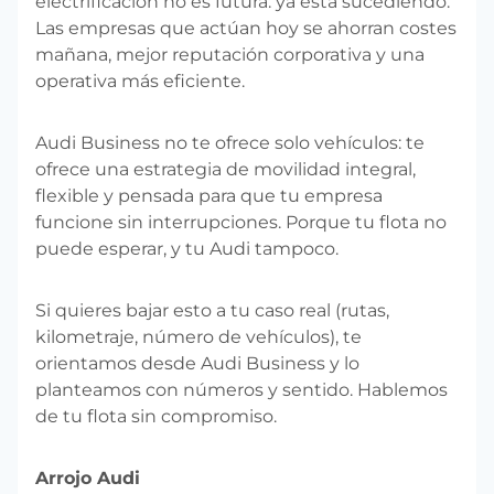
electrificación no es futura: ya está sucediendo.
Las empresas que actúan hoy se ahorran costes
mañana, mejor reputación corporativa y una
operativa más eficiente.
Audi Business no te ofrece solo vehículos: te
ofrece una estrategia de movilidad integral,
flexible y pensada para que tu empresa
funcione sin interrupciones. Porque tu flota no
puede esperar, y tu Audi tampoco.
Si quieres bajar esto a tu caso real (rutas,
kilometraje, número de vehículos), te
orientamos desde Audi Business y lo
planteamos con números y sentido. Hablemos
de tu flota sin compromiso.
Arrojo Audi