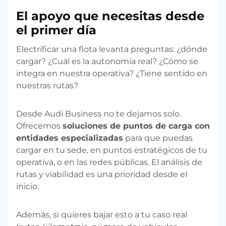
El apoyo que necesitas desde
el primer día
Electrificar una flota levanta preguntas: ¿dónde
cargar? ¿Cuál es la autonomía real? ¿Cómo se
integra en nuestra operativa? ¿Tiene sentido en
nuestras rutas?
Desde Audi Business no te dejamos solo.
Ofrecemos
soluciones de puntos de carga con
entidades especializadas
para que puedas
cargar en tu sede, en puntos estratégicos de tu
operativa, o en las redes públicas. El análisis de
rutas y viabilidad es una prioridad desde el
inicio.
Además, si quieres bajar esto a tu caso real