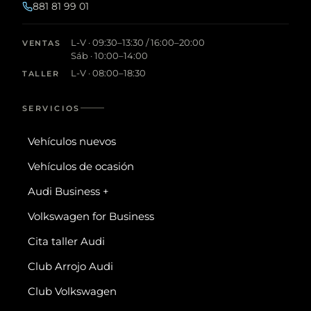
881 81 99 01
L-V · 09:30–13:30 / 16:00–20:00
VENTAS
Sáb · 10:00–14:00
L-V · 08:00–18:30
TALLER
SERVICIOS
Vehículos nuevos
Vehículos de ocasión
Audi Business +
Volkswagen for Business
Cita taller Audi
Club Arrojo Audi
Club Volkswagen