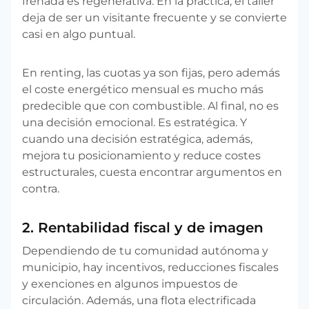
frenada es regenerativa. En la práctica, el taller
deja de ser un visitante frecuente y se convierte
casi en algo puntual.
En renting, las cuotas ya son fijas, pero además
el coste energético mensual es mucho más
predecible que con combustible. Al final, no es
una decisión emocional. Es estratégica. Y
cuando una decisión estratégica, además,
mejora tu posicionamiento y reduce costes
estructurales, cuesta encontrar argumentos en
contra.
2. Rentabilidad fiscal y de imagen
Dependiendo de tu comunidad autónoma y
municipio, hay incentivos, reducciones fiscales
y exenciones en algunos impuestos de
circulación. Además, una flota electrificada