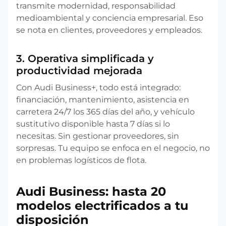
transmite modernidad, responsabilidad
medioambiental y conciencia empresarial. Eso
se nota en clientes, proveedores y empleados.
3. Operativa simplificada y
productividad mejorada
Con Audi Business+, todo está integrado:
financiación, mantenimiento, asistencia en
carretera 24/7 los 365 días del año, y vehículo
sustitutivo disponible hasta 7 días si lo
necesitas. Sin gestionar proveedores, sin
sorpresas. Tu equipo se enfoca en el negocio, no
en problemas logísticos de flota.
Audi Business: hasta 20
modelos electrificados a tu
disposición