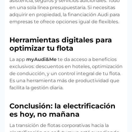
asistencia, seguros y servicios adicionales. Todo
en una sola línea presupuestaria. Si necesitas
adquirir en propiedad, la financiación Audi para
empresas te ofrece opciones igual de flexibles.
Herramientas digitales para
optimizar tu flota
La app
myAudi&Me
te da acceso a beneficios
exclusivos: descuentos en hoteles, optimización
de conducción, y un control integral de tu flota.
Es una herramienta más de productividad que
facilita la gestión diaria.
Conclusión: la electrificación
es hoy, no mañana
La transición de flotas corporativas hacia la