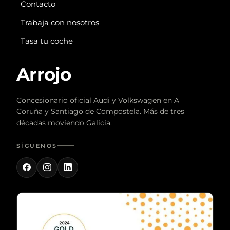
Contacto
Trabaja con nosotros
Tasa tu coche
Arrojo
Concesionario oficial Audi y Volkswagen en A
Coruña y Santiago de Compostela. Más de tres
décadas moviendo Galicia.
SÍGUENOS