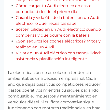
Cómo cargar tu Audi eléctrico en casa:
comodidad desde el primer día
Garantía y vida útil de la batería en un Audi
eléctrico: lo que necesitas saber
Sostenibilidad en un Audi eléctrico: cuándo
compensa y qué ocurre con la batería
¿Son seguros los coches eléctricos? Mitos y
realidad en un Audi
Viajar en un Audi eléctrico con tranquilidad:
asistencia y planificación inteligente
La electrificación no es solo una tendencia
ambiental: es una decisión empresarial. Cada
año que dejas pasar, tus competidores reducen
gastos operativos mientras tú sigues pagando
combustible, impuestos y mantenimiento en
vehículos diésel. Si tu flota corporativa sigue
funcionando con motores tradicionales, es hora