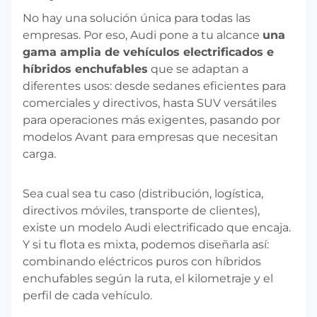
No hay una solución única para todas las
empresas. Por eso, Audi pone a tu alcance
una
gama amplia de vehículos electrificados e
híbridos enchufables
que se adaptan a
diferentes usos: desde sedanes eficientes para
comerciales y directivos, hasta SUV versátiles
para operaciones más exigentes, pasando por
modelos Avant para empresas que necesitan
carga.
Sea cual sea tu caso (distribución, logística,
directivos móviles, transporte de clientes),
existe un modelo Audi electrificado que encaja.
Y si tu flota es mixta, podemos diseñarla así:
combinando eléctricos puros con híbridos
enchufables según la ruta, el kilometraje y el
perfil de cada vehículo.