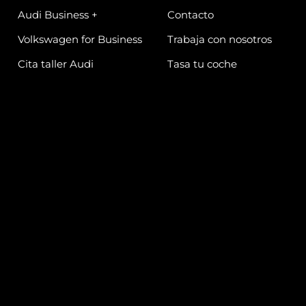
Audi Business +
Contacto
Volkswagen for Business
Trabaja con nosotros
Cita taller Audi
Tasa tu coche