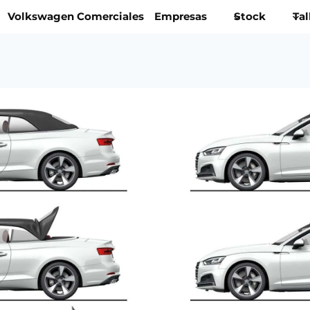
Volkswagen Comerciales
Empresas
Stock
Tal