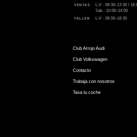
L-V · 09:30–13:30 / 16
VENTAS
Sáb · 10:00–14:00
L-V · 08:00–18:30
TALLER
Club Arrojo Audi
Club Volkswagen
Contacto
Trabaja con nosotros
Tasa tu coche