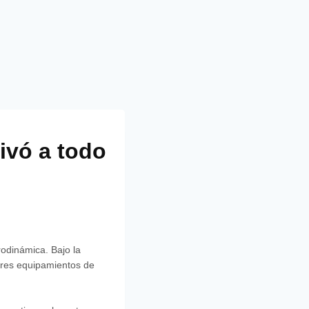
ivó a todo
rodinámica. Bajo la
ores equipamientos de