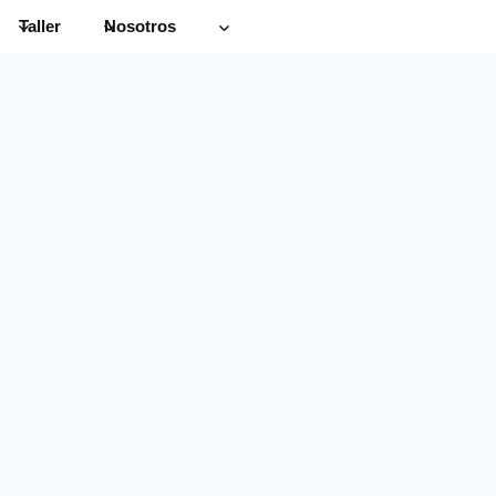
Taller
Nosotros