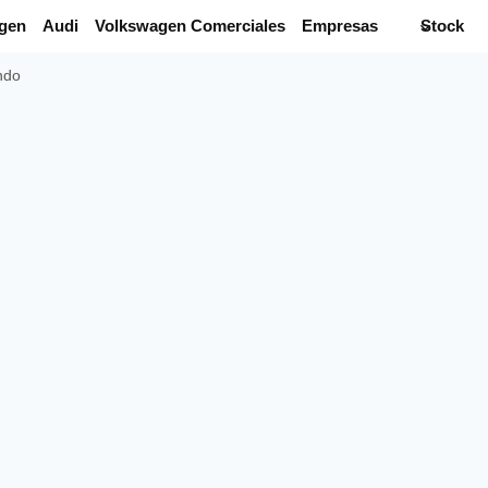
gen
Audi
Volkswagen Comerciales
Empresas
Stock
ndo