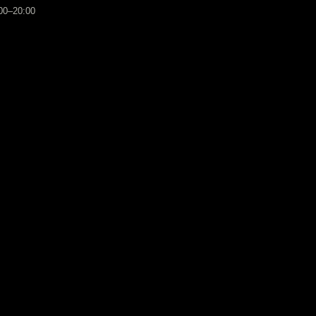
:00–20:00