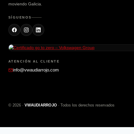
moviendo Galicia.
SÍGUENOS
ATENCIÓN AL CLIENTE
info@vwaudiarrojo.com
©
2026
·
VWAUDIARROJO
· Todos los derechos reservados