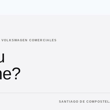
 · VOLKSWAGEN COMERCIALES
u
he?
SANTIAGO DE COMPOSTEL