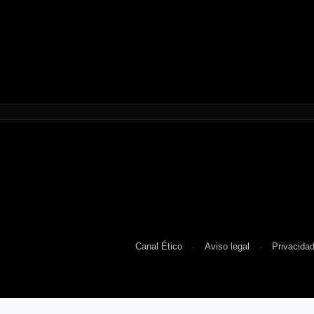
Canal Ético
Aviso legal
Privacida