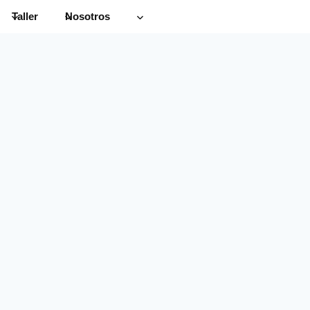
Taller
Nosotros