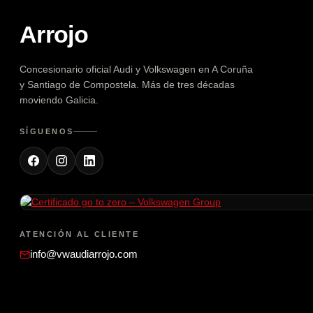
Arrojo
Concesionario oficial Audi y Volkswagen en A Coruña
y Santiago de Compostela. Más de tres décadas
moviendo Galicia.
SÍGUENOS
ATENCIÓN AL CLIENTE
info@vwaudiarrojo.com