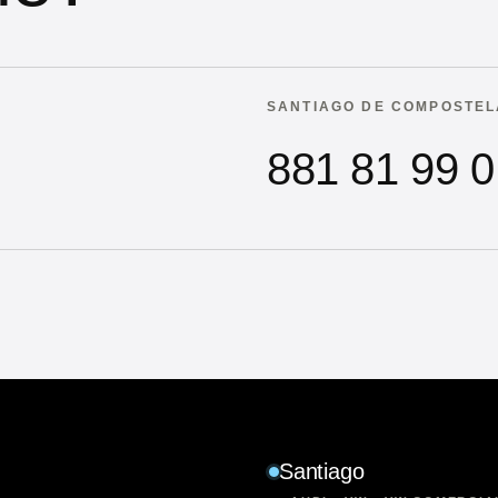
SANTIAGO DE COMPOSTEL
881 81 99 0
Santiago