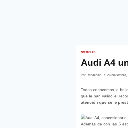
NOTICIAS
Audi A4 un
Por
Redacción
26 noviembre,
Todos conocemos la belle
que le han valido el reco
atención que se le pres
Además de con las 5 est