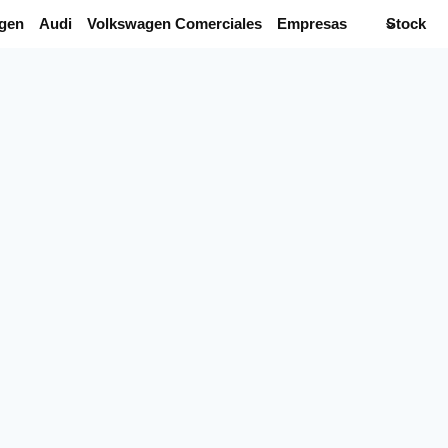
gen
Audi
Volkswagen Comerciales
Empresas
Stock