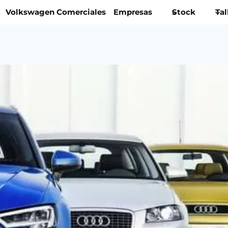
Volkswagen Comerciales
Empresas
Stock
Tal