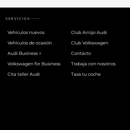
SERVICIOS
Vehículos nuevos
Club Arrojo Audi
Vehículos de ocasión
Club Volkswagen
Audi Business +
Contacto
Volkswagen for Business
Trabaja con nosotros
Cita taller Audi
Tasa tu coche