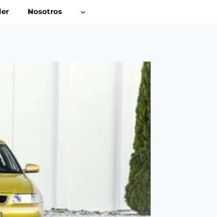
ler
Nosotros