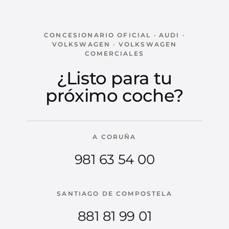
CONCESIONARIO OFICIAL · AUDI ·
VOLKSWAGEN · VOLKSWAGEN
COMERCIALES
¿Listo para tu
próximo coche?
A CORUÑA
981 63 54 00
SANTIAGO DE COMPOSTELA
881 81 99 01