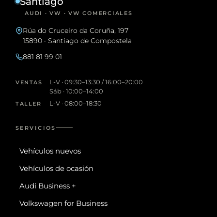
Santiago
AUDI · VW · VW COMERCIALES
Rúa do Cruceiro da Coruña, 197
15890 · Santiago de Compostela
881 81 99 01
L-V · 09:30–13:30 / 16:00–20:00
VENTAS
Sáb · 10:00–14:00
L-V · 08:00–18:30
TALLER
SERVICIOS
Vehículos nuevos
Vehículos de ocasión
Audi Business +
Volkswagen for Business