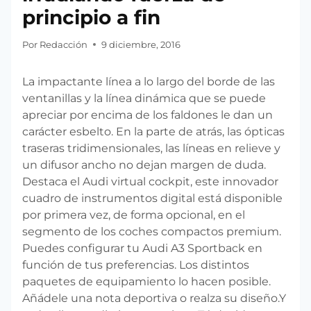
principio a fin
Por
Redacción
9 diciembre, 2016
La impactante línea a lo largo del borde de las
ventanillas y la línea dinámica que se puede
apreciar por encima de los faldones le dan un
carácter esbelto. En la parte de atrás, las ópticas
traseras tridimensionales, las líneas en relieve y
un difusor ancho no dejan margen de duda.
Destaca el Audi virtual cockpit, este innovador
cuadro de instrumentos digital está disponible
por primera vez, de forma opcional, en el
segmento de los coches compactos premium.
Puedes configurar tu Audi A3 Sportback en
función de tus preferencias. Los distintos
paquetes de equipamiento lo hacen posible.
Añádele una nota deportiva o realza su diseño.Y