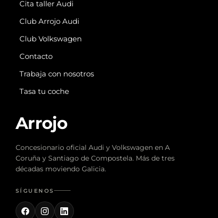
Cita taller Audi
Club Arrojo Audi
Club Volkswagen
Contacto
Trabaja con nosotros
Tasa tu coche
Arrojo
Concesionario oficial Audi y Volkswagen en A
Coruña y Santiago de Compostela. Más de tres
décadas moviendo Galicia.
SÍGUENOS