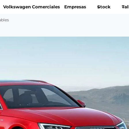
Volkswagen Comerciales
Empresas
Stock
Tal
ables