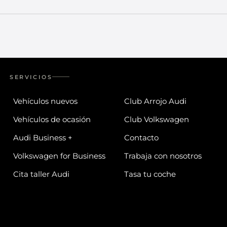
SERVICIOS
Vehículos nuevos
Club Arrojo Audi
Vehículos de ocasión
Club Volkswagen
Audi Business +
Contacto
Volkswagen for Business
Trabaja con nosotros
Cita taller Audi
Tasa tu coche