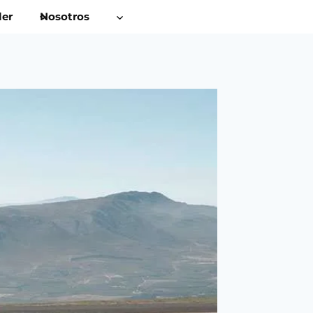
ler
Nosotros