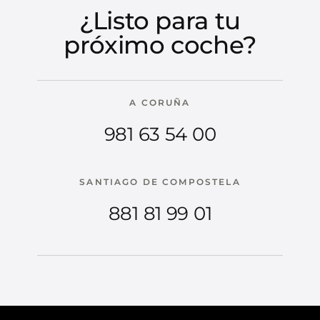
¿Listo para tu
próximo coche?
A CORUÑA
981 63 54 00
SANTIAGO DE COMPOSTELA
881 81 99 01