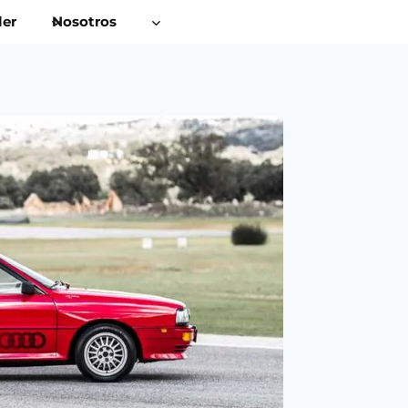
ler
Nosotros