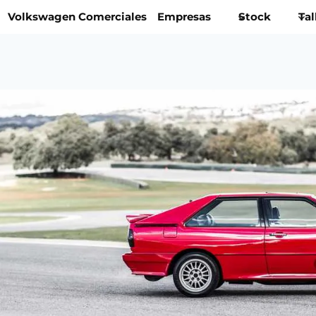
Volkswagen Comerciales
Empresas
Stock
Tal