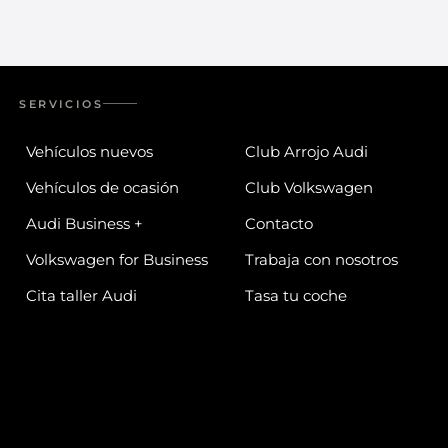
SERVICIOS
Vehículos nuevos
Club Arrojo Audi
Vehículos de ocasión
Club Volkswagen
Audi Business +
Contacto
Volkswagen for Business
Trabaja con nosotros
Cita taller Audi
Tasa tu coche